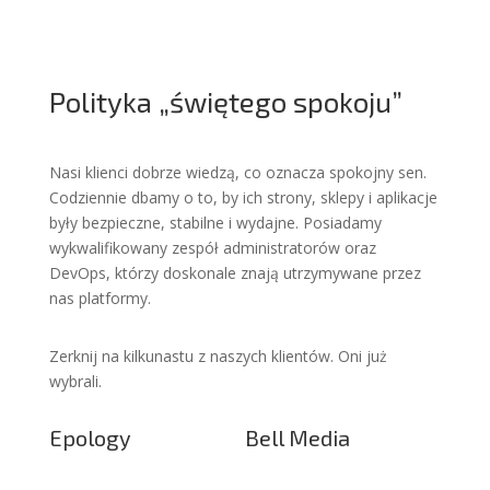
Polityka „świętego spokoju”
Nasi klienci dobrze wiedzą, co oznacza spokojny sen.
Codziennie dbamy o to, by ich strony, sklepy i aplikacje
były bezpieczne, stabilne i wydajne. Posiadamy
wykwalifikowany zespół administratorów oraz
DevOps, którzy doskonale znają utrzymywane przez
nas platformy.
Zerknij na kilkunastu z naszych klientów. Oni już
wybrali.
Epology
Bell Media