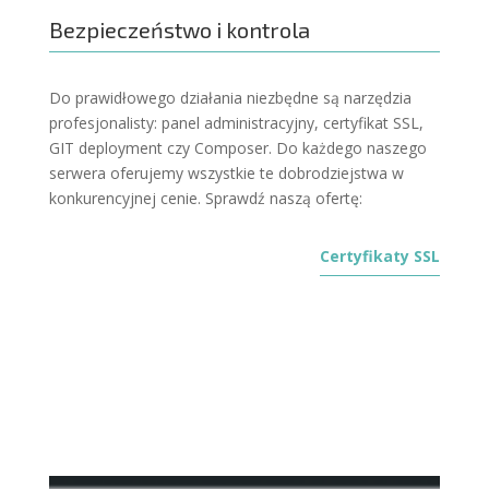
Bezpieczeństwo i kontrola
Do prawidłowego działania niezbędne są narzędzia
profesjonalisty: panel administracyjny, certyfikat SSL,
GIT deployment czy Composer. Do każdego naszego
serwera oferujemy wszystkie te dobrodziejstwa w
konkurencyjnej cenie. Sprawdź naszą ofertę:
Certyfikaty SSL