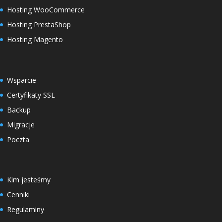
Hosting WooCommerce
Hosting PrestaShop
Hosting Magento
Wsparcie
Certyfikaty SSL
Backup
Migracje
Poczta
Kim jesteśmy
Cenniki
Regulaminy