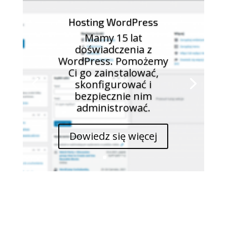
Hosting WordPress
Mamy 15 lat
doświadczenia z
WordPress. Pomożemy
Ci go zainstalować,
skonfigurować i
bezpiecznie nim
administrować.
Dowiedz się więcej